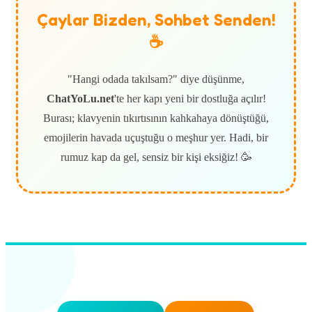
Çaylar Bizden, Sohbet Senden!
☕
"Hangi odada takılsam?" diye düşünme,
ChatYoLu.net
'te her kapı yeni bir dostluğa açılır!
Burası; klavyenin tıkırtısının kahkahaya dönüştüğü,
emojilerin havada uçuştuğu o meşhur yer. Hadi, bir
rumuz kap da gel, sensiz bir kişi eksiğiz! 🥳