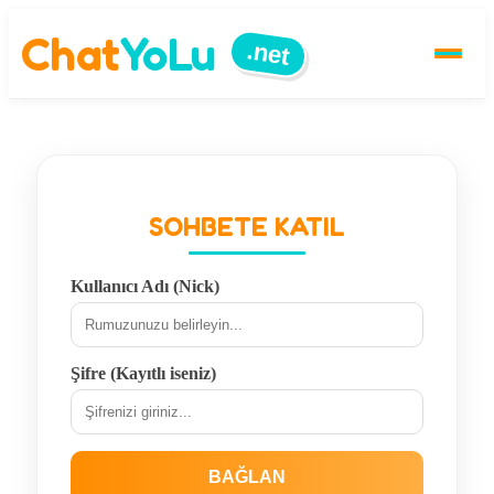
Chat
YoLu
.net
SOHBETE KATIL
Kullanıcı Adı (Nick)
Şifre (Kayıtlı iseniz)
BAĞLAN